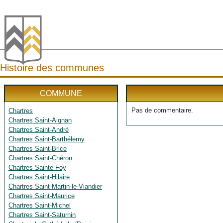
Histoire des communes
COMMUNE
Pas de commentaire.
Chartres
Chartres Saint-Aignan
Chartres Saint-André
Chartres Saint-Barthélemy
Chartres Saint-Brice
Chartres Saint-Chéron
Chartres Sainte-Foy
Chartres Saint-Hilaire
Chartres Saint-Martin-le-Viandier
Chartres Saint-Maurice
Chartres Saint-Michel
Chartres Saint-Saturnin