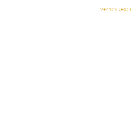
Mentions Légal