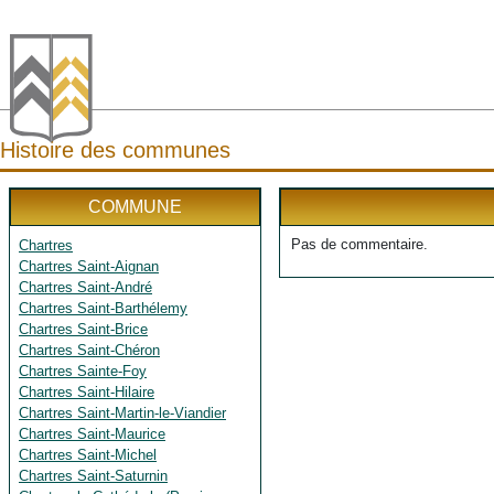
Histoire des communes
COMMUNE
Pas de commentaire.
Chartres
Chartres Saint-Aignan
Chartres Saint-André
Chartres Saint-Barthélemy
Chartres Saint-Brice
Chartres Saint-Chéron
Chartres Sainte-Foy
Chartres Saint-Hilaire
Chartres Saint-Martin-le-Viandier
Chartres Saint-Maurice
Chartres Saint-Michel
Chartres Saint-Saturnin