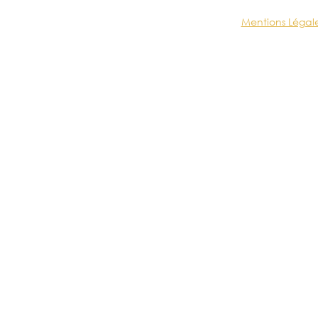
Mentions Légal