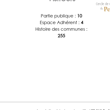
Partie publique :
10
Espace Adhérent :
4
Histoire des communes :
255