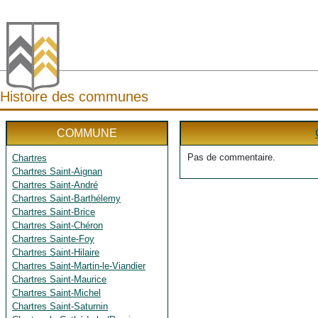
Histoire des communes
COMMUNE
Pas de commentaire.
Chartres
Chartres Saint-Aignan
Chartres Saint-André
Chartres Saint-Barthélemy
Chartres Saint-Brice
Chartres Saint-Chéron
Chartres Sainte-Foy
Chartres Saint-Hilaire
Chartres Saint-Martin-le-Viandier
Chartres Saint-Maurice
Chartres Saint-Michel
Chartres Saint-Saturnin