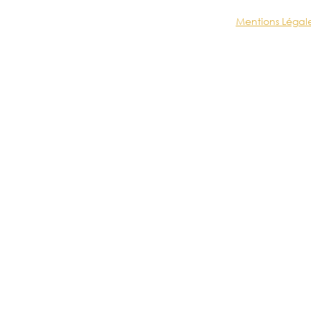
Mentions Légal