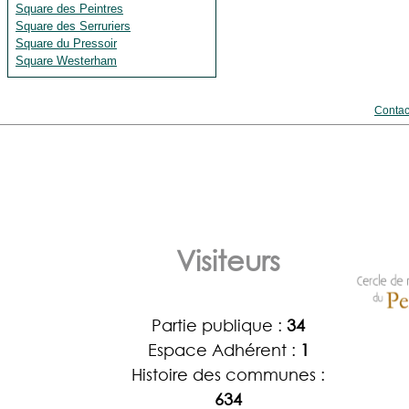
Square des Peintres
Square des Serruriers
Square du Pressoir
Square Westerham
Contac
Visiteurs
Partie publique :
34
Espace Adhérent :
1
Histoire des communes :
634