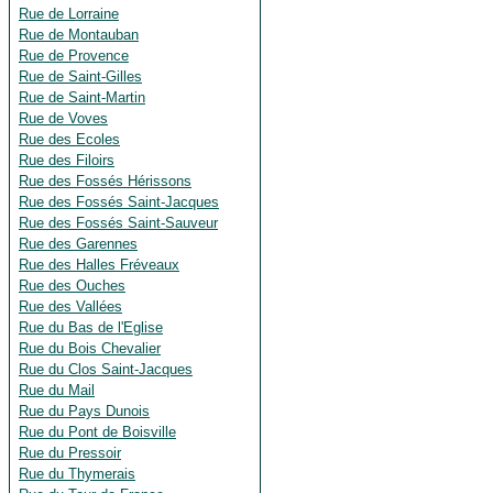
Rue de Lorraine
Rue de Montauban
Rue de Provence
Rue de Saint-Gilles
Rue de Saint-Martin
Rue de Voves
Rue des Ecoles
Rue des Filoirs
Rue des Fossés Hérissons
Rue des Fossés Saint-Jacques
Rue des Fossés Saint-Sauveur
Rue des Garennes
Rue des Halles Fréveaux
Rue des Ouches
Rue des Vallées
Rue du Bas de l'Eglise
Rue du Bois Chevalier
Rue du Clos Saint-Jacques
Rue du Mail
Rue du Pays Dunois
Rue du Pont de Boisville
Rue du Pressoir
Rue du Thymerais