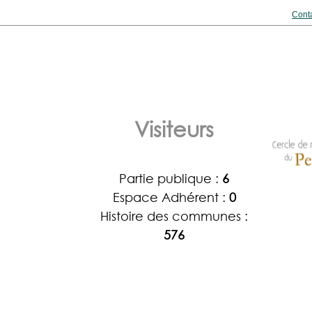
Conta
Visiteurs
Partie publique :
6
Espace Adhérent :
0
Histoire des communes :
576