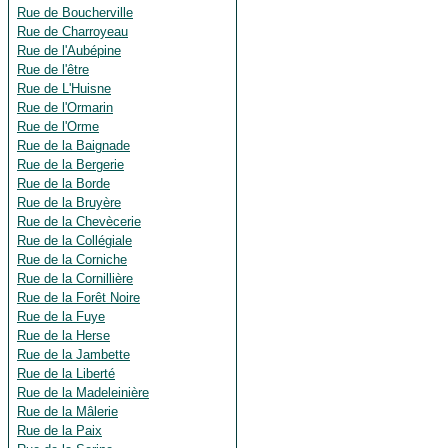
Rue de Boucherville
Rue de Charroyeau
Rue de l'Aubépine
Rue de l'être
Rue de L'Huisne
Rue de l'Ormarin
Rue de l'Orme
Rue de la Baignade
Rue de la Bergerie
Rue de la Borde
Rue de la Bruyère
Rue de la Chevècerie
Rue de la Collégiale
Rue de la Corniche
Rue de la Cornillière
Rue de la Forêt Noire
Rue de la Fuye
Rue de la Herse
Rue de la Jambette
Rue de la Liberté
Rue de la Madeleinière
Rue de la Mâlerie
Rue de la Paix