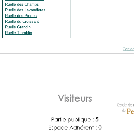
Ruelle des Champs
Ruelle des Lavandières
Ruelle des Pierres
Ruelle du Croissant
Ruelle Grandin
Ruelle Tramblin
Contac
Visiteurs
Partie publique :
5
Espace Adhérent :
0