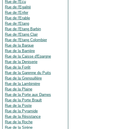
Rue de l'Ecu
Rue de l'Egalité
Rue de l'Enfer
Rue de l'Erable
Rue de l'Etang
Rue de l'Etang Barbin
Rue de l'Etang Clair
Rue de l'Etang Colombier
Rue de la Barque
Rue de la Barrière
Rue de la Caisse d'Epargne
Rue de la Deniserie
Rue de la Forêt
Rue de la Garenne du Puits
Rue de la Grenouillère
Rue de la Lambinière
Rue de la Plaine
Rue de la Porte aux Dames
Rue de la Porte Brault
Rue de la Poste
Rue de la Pyramide
Rue de la Résistance
Rue de la Roche
Rue de la Sirène