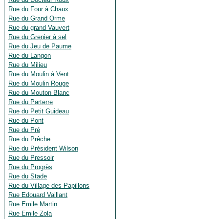
Rue du Four à Chaux
Rue du Grand Orme
Rue du grand Vauvert
Rue du Grenier à sel
Rue du Jeu de Paume
Rue du Langon
Rue du Milieu
Rue du Moulin à Vent
Rue du Moulin Rouge
Rue du Mouton Blanc
Rue du Parterre
Rue du Petit Guideau
Rue du Pont
Rue du Pré
Rue du Prêche
Rue du Président Wilson
Rue du Pressoir
Rue du Progrès
Rue du Stade
Rue du Village des Papillons
Rue Edouard Vaillant
Rue Emile Martin
Rue Emile Zola