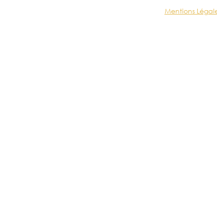
Mentions Légal