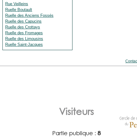
Rue Veilleins
Ruelle Boutault
Ruelle des Anciens Fossés
Ruelle des Capucins
Ruelle des Crottays
Ruelle des Fromages
Ruelle des Limousins
Ruelle Saint-Jacques
Contac
Visiteurs
Partie publique :
8