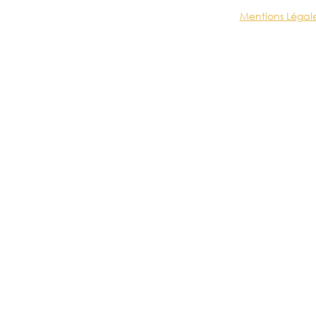
Mentions Légal