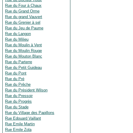
Rue du Four à Chaux
Rue du Grand Orme
Rue du grand Vauvert
Rue du Grenier à sel
Rue du Jeu de Paume
Rue du Langon
Rue du Milieu
Rue du Moulin à Vent
Rue du Moulin Rouge
Rue du Mouton Blanc
Rue du Parterre
Rue du Petit Guideau
Rue du Pont
Rue du Pré
Rue du Prêche
Rue du Président Wilson
Rue du Pressoir
Rue du Progrès
Rue du Stade
Rue du Village des Papillons
Rue Edouard Vaillant
Rue Emile Martin
Rue Emile Zola