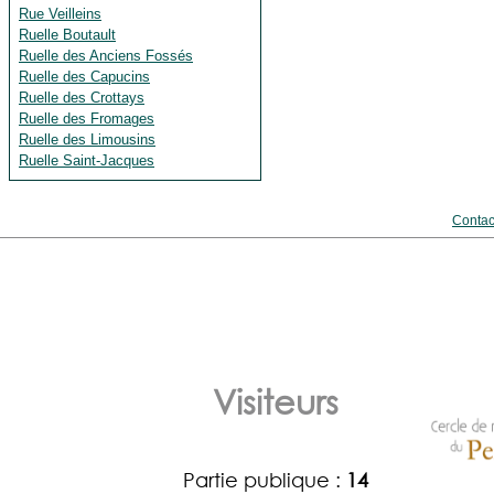
Rue Veilleins
Ruelle Boutault
Ruelle des Anciens Fossés
Ruelle des Capucins
Ruelle des Crottays
Ruelle des Fromages
Ruelle des Limousins
Ruelle Saint-Jacques
Contac
Visiteurs
Partie publique :
14