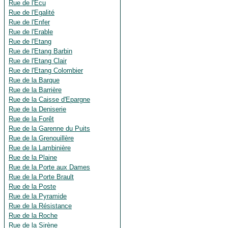
Rue de l'Ecu
Rue de l'Egalité
Rue de l'Enfer
Rue de l'Erable
Rue de l'Etang
Rue de l'Etang Barbin
Rue de l'Etang Clair
Rue de l'Etang Colombier
Rue de la Barque
Rue de la Barrière
Rue de la Caisse d'Epargne
Rue de la Deniserie
Rue de la Forêt
Rue de la Garenne du Puits
Rue de la Grenouillère
Rue de la Lambinière
Rue de la Plaine
Rue de la Porte aux Dames
Rue de la Porte Brault
Rue de la Poste
Rue de la Pyramide
Rue de la Résistance
Rue de la Roche
Rue de la Sirène