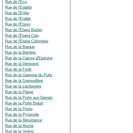
Rue de l'Ecu
Rue de l'Egalité
Rue de l'Enfer
Rue de l'Erable
Rue de l'Etang
Rue de l'Etang Barbin
Rue de l'Etang Clair
Rue de l'Etang Colombier
Rue de la Barque
Rue de la Barrière
Rue de la Caisse d'Epargne
Rue de la Deniserie
Rue de la Forêt
Rue de la Garenne du Puits
Rue de la Grenouillère
Rue de la Lambinière
Rue de la Plaine
Rue de la Porte aux Dames
Rue de la Porte Brault
Rue de la Poste
Rue de la Pyramide
Rue de la Résistance
Rue de la Roche
Rue de la Sirène