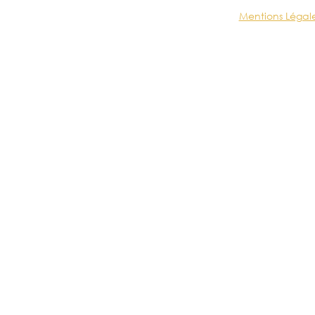
Mentions Légal