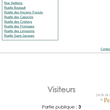
Rue Veilleins
Ruelle Boutault
Ruelle des Anciens Fossés
Ruelle des Capucins
Ruelle des Crottays
Ruelle des Fromages
Ruelle des Limousins
Ruelle Saint-Jacques
Contac
Visiteurs
Partie publique :
3