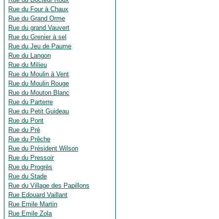
Rue du Four à Chaux
Rue du Grand Orme
Rue du grand Vauvert
Rue du Grenier à sel
Rue du Jeu de Paume
Rue du Langon
Rue du Milieu
Rue du Moulin à Vent
Rue du Moulin Rouge
Rue du Mouton Blanc
Rue du Parterre
Rue du Petit Guideau
Rue du Pont
Rue du Pré
Rue du Prêche
Rue du Président Wilson
Rue du Pressoir
Rue du Progrès
Rue du Stade
Rue du Village des Papillons
Rue Edouard Vaillant
Rue Emile Martin
Rue Emile Zola