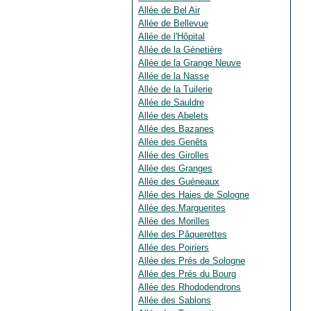
Allée de Bel Air
Allée de Bellevue
Allée de l'Hôpital
Allée de la Génetière
Allée de la Grange Neuve
Allée de la Nasse
Allée de la Tuilerie
Allée de Sauldre
Allée des Abelets
Allée des Bazanes
Allée des Genêts
Allée des Girolles
Allée des Granges
Allée des Guéneaux
Allée des Haies de Sologne
Allée des Marguerites
Allée des Morilles
Allée des Pâquerettes
Allée des Poiriers
Allée des Prés de Sologne
Allée des Prés du Bourg
Allée des Rhododendrons
Allée des Sablons