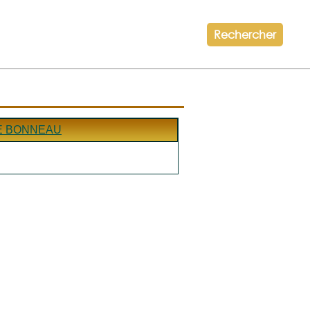
Rechercher
E BONNEAU