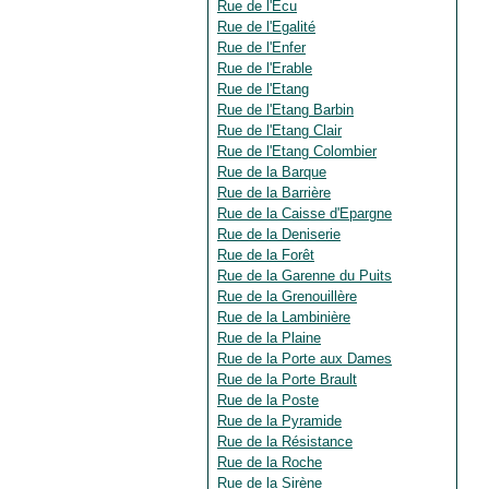
Rue de l'Ecu
Rue de l'Egalité
Rue de l'Enfer
Rue de l'Erable
Rue de l'Etang
Rue de l'Etang Barbin
Rue de l'Etang Clair
Rue de l'Etang Colombier
Rue de la Barque
Rue de la Barrière
Rue de la Caisse d'Epargne
Rue de la Deniserie
Rue de la Forêt
Rue de la Garenne du Puits
Rue de la Grenouillère
Rue de la Lambinière
Rue de la Plaine
Rue de la Porte aux Dames
Rue de la Porte Brault
Rue de la Poste
Rue de la Pyramide
Rue de la Résistance
Rue de la Roche
Rue de la Sirène