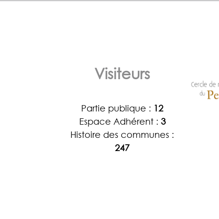
Visiteurs
Partie publique :
12
Espace Adhérent :
3
Histoire des communes :
247