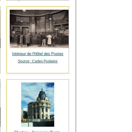
Source : Cartes Postales
Intérieur de l'Hôtel des Postes
Source : Cartes Postales