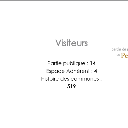
Visiteurs
Partie publique :
14
Espace Adhérent :
4
Histoire des communes :
519