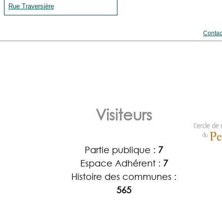
Rue Traversière
Contac
Visiteurs
Partie publique :
7
Espace Adhérent :
7
Histoire des communes :
565