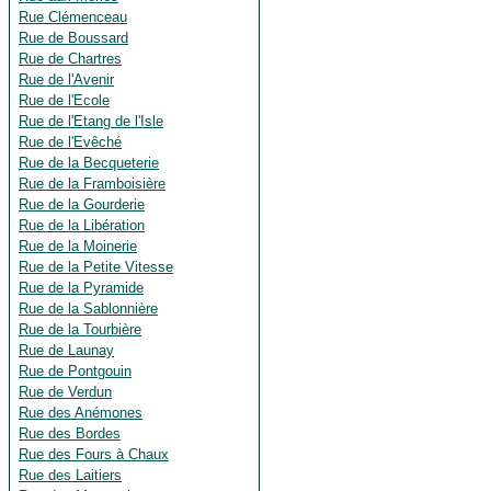
Rue Clémenceau
Rue de Boussard
Rue de Chartres
Rue de l'Avenir
Rue de l'Ecole
Rue de l'Etang de l'Isle
Rue de l'Evêché
Rue de la Becqueterie
Rue de la Framboisière
Rue de la Gourderie
Rue de la Libération
Rue de la Moinerie
Rue de la Petite Vitesse
Rue de la Pyramide
Rue de la Sablonnière
Rue de la Tourbière
Rue de Launay
Rue de Pontgouin
Rue de Verdun
Rue des Anémones
Rue des Bordes
Rue des Fours à Chaux
Rue des Laitiers