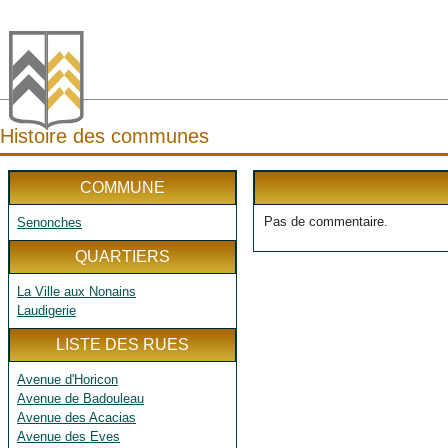
Histoire des communes
COMMUNE
Pas de commentaire.
Senonches
QUARTIERS
La Ville aux Nonains
Laudigerie
LISTE DES RUES
Avenue d'Horicon
Avenue de Badouleau
Avenue des Acacias
Avenue des Eves