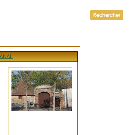
Rechercher
BANAL