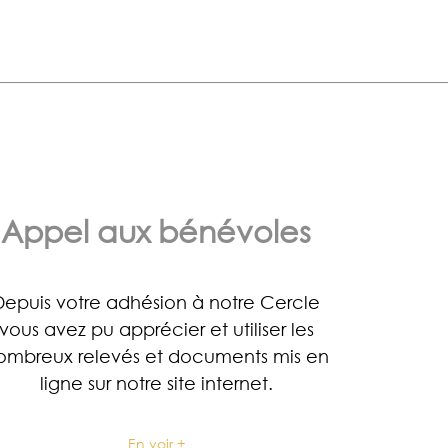
Appel aux bénévoles
Depuis votre adhésion à notre Cercle
vous avez pu apprécier et utiliser les
ombreux relevés et documents mis en
ligne sur notre site internet.
En voir +