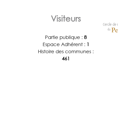
Visiteurs
Partie publique :
8
Espace Adhérent :
1
Histoire des communes :
461