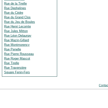
Rue de la Tirelle
Rue Dephelines
Rue du Cèdre
Rue du Grand Clos
Rue du Jeu de Boules
Rue Henri Lecomte
Rue Jules Mitton
Rue Léon Delaunay
Rue Mazin-Gillard
Rue Montmorency
Rue Penelle
Rue Pierre Rousseau
Rue Roger Mascot
Rue Tirelle
Rue Traversière
Square Fenin-Fers
Contac