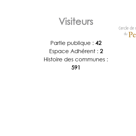
Visiteurs
Partie publique :
42
Espace Adhérent :
2
Histoire des communes :
591