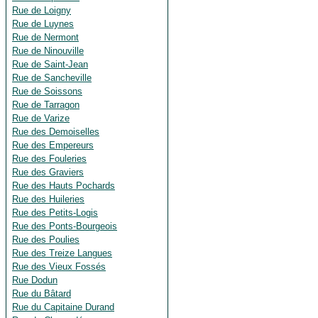
Rue de Loigny
Rue de Luynes
Rue de Nermont
Rue de Ninouville
Rue de Saint-Jean
Rue de Sancheville
Rue de Soissons
Rue de Tarragon
Rue de Varize
Rue des Demoiselles
Rue des Empereurs
Rue des Fouleries
Rue des Graviers
Rue des Hauts Pochards
Rue des Huileries
Rue des Petits-Logis
Rue des Ponts-Bourgeois
Rue des Poulies
Rue des Treize Langues
Rue des Vieux Fossés
Rue Dodun
Rue du Bâtard
Rue du Capitaine Durand