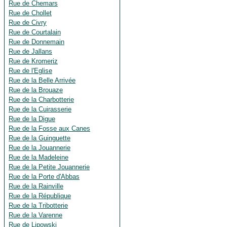
Rue de Chemars
Rue de Chollet
Rue de Civry
Rue de Courtalain
Rue de Donnemain
Rue de Jallans
Rue de Kromeriz
Rue de l'Eglise
Rue de la Belle Arrivée
Rue de la Brouaze
Rue de la Charbotterie
Rue de la Cuirasserie
Rue de la Digue
Rue de la Fosse aux Canes
Rue de la Guinguette
Rue de la Jouannerie
Rue de la Madeleine
Rue de la Petite Jouannerie
Rue de la Porte d'Abbas
Rue de la Rainville
Rue de la République
Rue de la Tribotterie
Rue de la Varenne
Rue de Lipowski