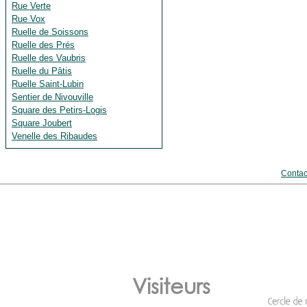
Rue Verte
Rue Vox
Ruelle de Soissons
Ruelle des Prés
Ruelle des Vaubris
Ruelle du Pâtis
Ruelle Saint-Lubin
Sentier de Nivouville
Square des Petirs-Logis
Square Joubert
Venelle des Ribaudes
Contac
Visiteurs