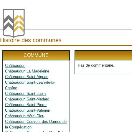
Histoire des communes
COMMUNE
Pas de commentaire.
Châteaudun
Châteaudun La Madeleine
Châteaudun Saint-Aignan
Châteaudun Saint-Jean-de-la-
Chaîne
Châteaudun Saint-Lubin
Châteaudun Saint-Médard
Châteaudun Saint-Pierre
Châteaudun Saint-Valérien
Châteaudun Hôtel-Dieu
Châteaudun Couvent des Dames de
la Congrégation