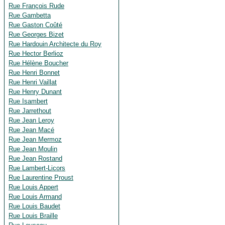
Rue François Rude
Rue Gambetta
Rue Gaston Coûté
Rue Georges Bizet
Rue Hardouin Architecte du Roy
Rue Hector Berlioz
Rue Hélène Boucher
Rue Henri Bonnet
Rue Henri Vaillat
Rue Henry Dunant
Rue Isambert
Rue Jarrethout
Rue Jean Leroy
Rue Jean Macé
Rue Jean Mermoz
Rue Jean Moulin
Rue Jean Rostand
Rue Lambert-Licors
Rue Laurentine Proust
Rue Louis Appert
Rue Louis Armand
Rue Louis Baudet
Rue Louis Braille