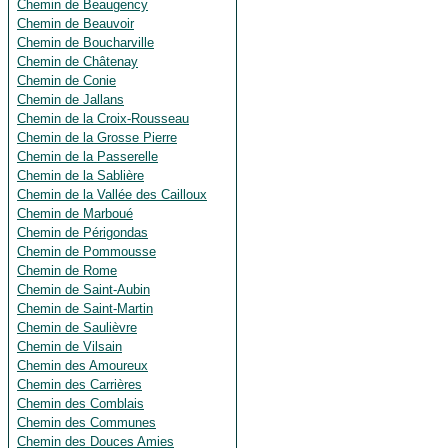
Chemin de Beaugency
Chemin de Beauvoir
Chemin de Boucharville
Chemin de Châtenay
Chemin de Conie
Chemin de Jallans
Chemin de la Croix-Rousseau
Chemin de la Grosse Pierre
Chemin de la Passerelle
Chemin de la Sablière
Chemin de la Vallée des Cailloux
Chemin de Marboué
Chemin de Périgondas
Chemin de Pommousse
Chemin de Rome
Chemin de Saint-Aubin
Chemin de Saint-Martin
Chemin de Saulièvre
Chemin de Vilsain
Chemin des Amoureux
Chemin des Carrières
Chemin des Comblais
Chemin des Communes
Chemin des Douces Amies