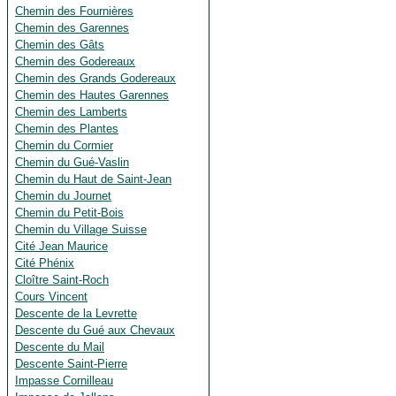
Chemin des Fournières
Chemin des Garennes
Chemin des Gâts
Chemin des Godereaux
Chemin des Grands Godereaux
Chemin des Hautes Garennes
Chemin des Lamberts
Chemin des Plantes
Chemin du Cormier
Chemin du Gué-Vaslin
Chemin du Haut de Saint-Jean
Chemin du Journet
Chemin du Petit-Bois
Chemin du Village Suisse
Cité Jean Maurice
Cité Phénix
Cloître Saint-Roch
Cours Vincent
Descente de la Levrette
Descente du Gué aux Chevaux
Descente du Mail
Descente Saint-Pierre
Impasse Cornilleau