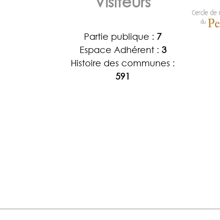
Visiteurs
Partie publique :
7
Espace Adhérent :
3
Histoire des communes :
591