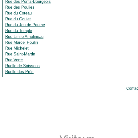
Rue des Ponts-Bourgeois
Rue des Poulies
Rue du Coteau
Rue du Goulet
Rue du Jeu de Paume
Rue du Temple
Rue Emile Amelineau
Rue Marcel Poulin
Rue Michelet
Rue Saint-Martin
Rue Verte
Ruelle de Soissons
Ruelle des Prés
Contac