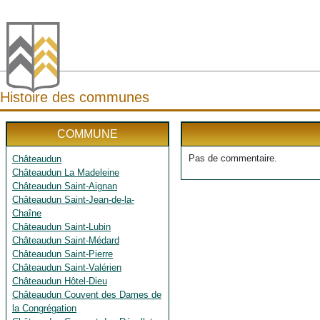
Histoire des communes
COMMUNE
Pas de commentaire.
Châteaudun
Châteaudun La Madeleine
Châteaudun Saint-Aignan
Châteaudun Saint-Jean-de-la-
Chaîne
Châteaudun Saint-Lubin
Châteaudun Saint-Médard
Châteaudun Saint-Pierre
Châteaudun Saint-Valérien
Châteaudun Hôtel-Dieu
Châteaudun Couvent des Dames de
la Congrégation