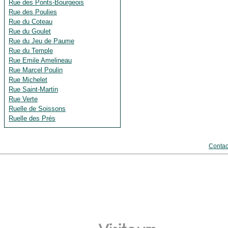
Rue des Ponts-Bourgeois
Rue des Poulies
Rue du Coteau
Rue du Goulet
Rue du Jeu de Paume
Rue du Temple
Rue Emile Amelineau
Rue Marcel Poulin
Rue Michelet
Rue Saint-Martin
Rue Verte
Ruelle de Soissons
Ruelle des Prés
Contac