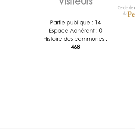
Visiteurs
Partie publique :
14
Espace Adhérent :
0
Histoire des communes :
468