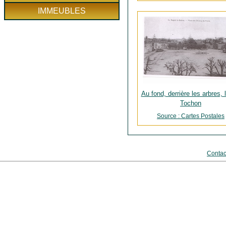
IMMEUBLES
Au fond, derrière les arbres, 
Tochon
Source : Cartes Postales
Contac