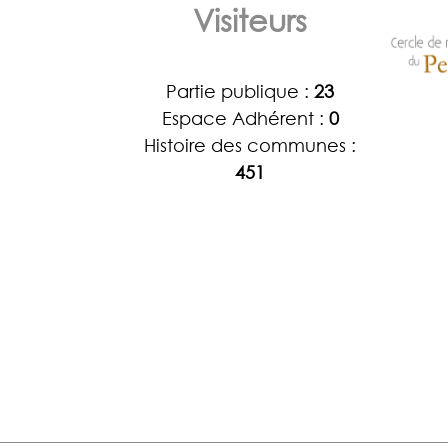
Visiteurs
Partie publique :
23
Espace Adhérent :
0
Histoire des communes :
451