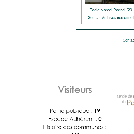
Ecole Marcel Pagnol (201
Source : Archives personnel
Contac
Visiteurs
Partie publique :
19
Espace Adhérent :
0
Histoire des communes :