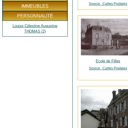
Source : Cartes Postales
IMMEUBLES
PERSONNALITÉ
Louise Célestine Augustine
THOMAS (2)
Ecole de Filles
Source : Cartes Postales