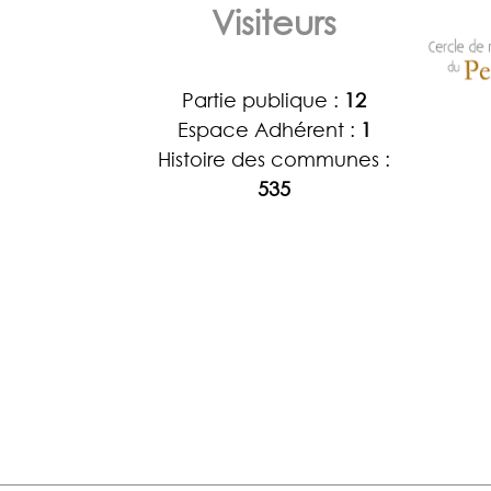
Visiteurs
Partie publique :
12
Espace Adhérent :
1
Histoire des communes :
535