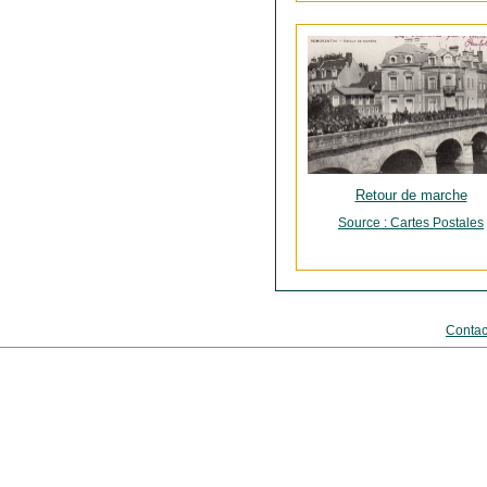
Retour de marche
Source : Cartes Postales
Contac