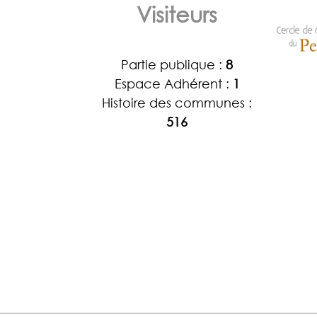
Visiteurs
Partie publique :
8
Espace Adhérent :
1
Histoire des communes :
516