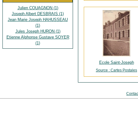
Julien COUAGNON (1)
Joseph Albert DESBRAIS (1)
Jean Marie Joseph HAHUSSEAU
(1)
Jules Joseph HURON (1)
Etienne Alphonse Gustave SOYER
(1)
Ecole Saint-Joseph
Source : Cartes Postales
Contac