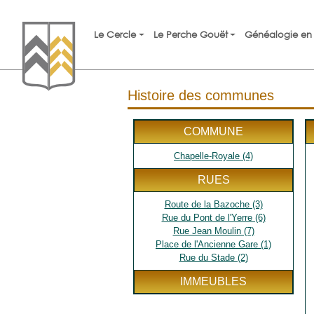
Le Cercle
Le Perche Gouët
Généalogie en 
Histoire des communes
COMMUNE
Chapelle-Royale (4)
RUES
Route de la Bazoche (3)
Rue du Pont de l'Yerre (6)
Rue Jean Moulin (7)
Place de l'Ancienne Gare (1)
Rue du Stade (2)
IMMEUBLES