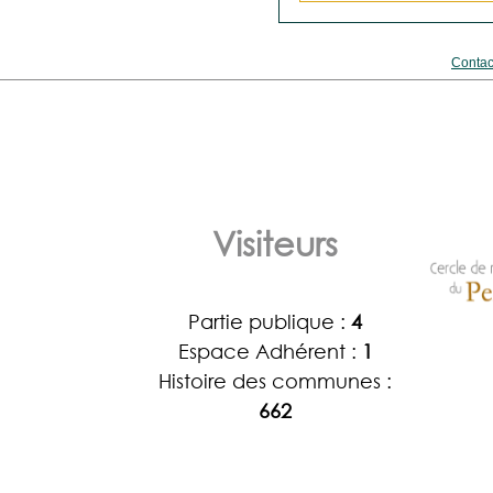
Contac
Visiteurs
Partie publique :
4
Espace Adhérent :
1
Histoire des communes :
662