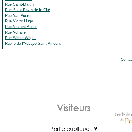
Rue Saint-Martin
Rue Saint-Pavin de la Cité
Rue Van Vooren
Rue Victor Hugo
Rue Vincent Auriol
Rue Voltaire
Rue Wilbur Wright
Ruelle de l'Abbaye Saint-Vincent
Contac
Visiteurs
Partie publique :
9