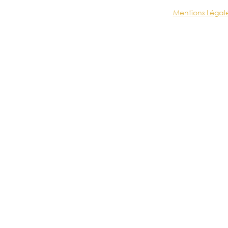
Mentions Légal