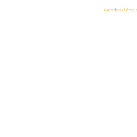
Mentions Légal