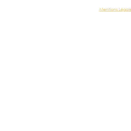
Mentions Légal