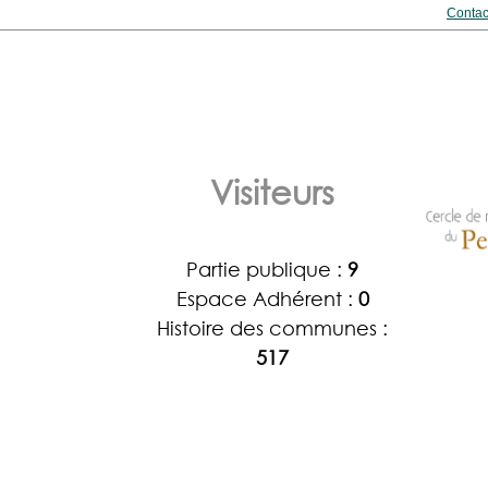
Contac
Visiteurs
Partie publique :
9
Espace Adhérent :
0
Histoire des communes :
517