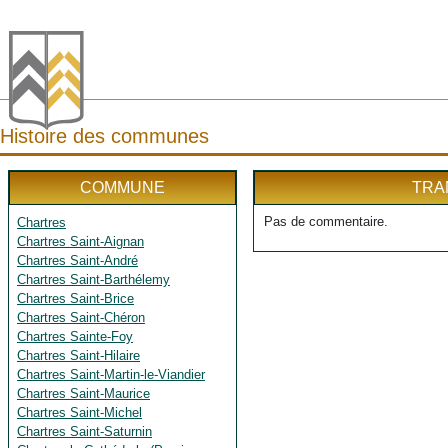
Histoire des communes
COMMUNE
TRA
Pas de commentaire.
Chartres
Chartres Saint-Aignan
Chartres Saint-André
Chartres Saint-Barthélemy
Chartres Saint-Brice
Chartres Saint-Chéron
Chartres Sainte-Foy
Chartres Saint-Hilaire
Chartres Saint-Martin-le-Viandier
Chartres Saint-Maurice
Chartres Saint-Michel
Chartres Saint-Saturnin