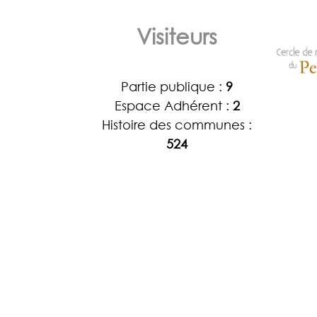
Visiteurs
Partie publique :
9
Espace Adhérent :
2
Histoire des communes :
524