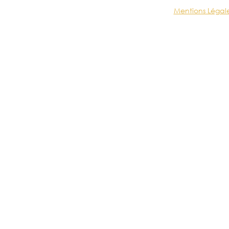
Mentions Légal