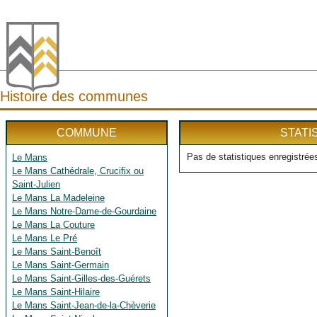
Histoire des communes
COMMUNE
STATI
Pas de statistiques enregistrée
Le Mans
Le Mans Cathédrale, Crucifix ou
Saint-Julien
Le Mans La Madeleine
Le Mans Notre-Dame-de-Gourdaine
Le Mans La Couture
Le Mans Le Pré
Le Mans Saint-Benoît
Le Mans Saint-Germain
Le Mans Saint-Gilles-des-Guérets
Le Mans Saint-Hilaire
Le Mans Saint-Jean-de-la-Chèverie