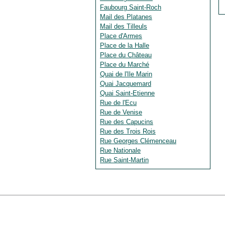
Faubourg Saint-Roch
Mail des Platanes
Mail des Tilleuls
Place d'Armes
Place de la Halle
Place du Château
Place du Marché
Quai de l'Ile Marin
Quai Jacquemard
Quai Saint-Etienne
Rue de l'Ecu
Rue de Venise
Rue des Capucins
Rue des Trois Rois
Rue Georges Clémenceau
Rue Nationale
Rue Saint-Martin