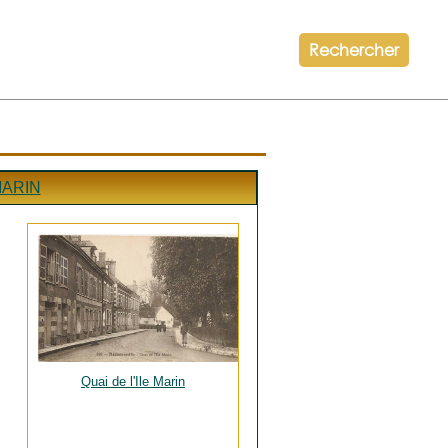
Rechercher
MARIN
Quai de l'Ile Marin