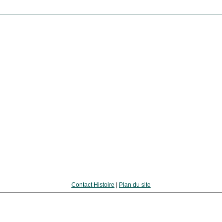
Contact Histoire
|
Plan du site