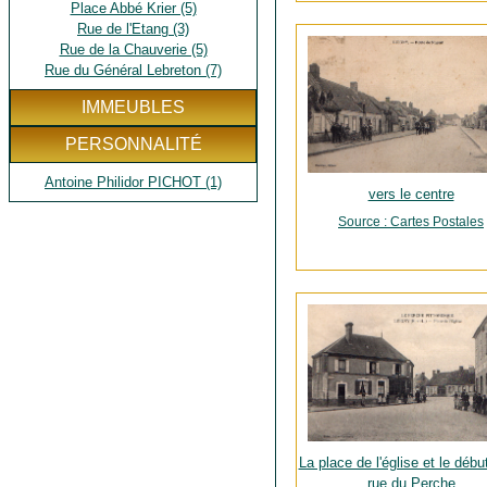
Place Abbé Krier (5)
Rue de l'Etang (3)
Rue de la Chauverie (5)
Rue du Général Lebreton (7)
IMMEUBLES
PERSONNALITÉ
Antoine Philidor PICHOT (1)
vers le centre
Source : Cartes Postales
La place de l'église et le débu
rue du Perche