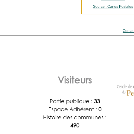
Source : Cartes Postales
Contac
Visiteurs
Partie publique :
33
Espace Adhérent :
0
Histoire des communes :
490