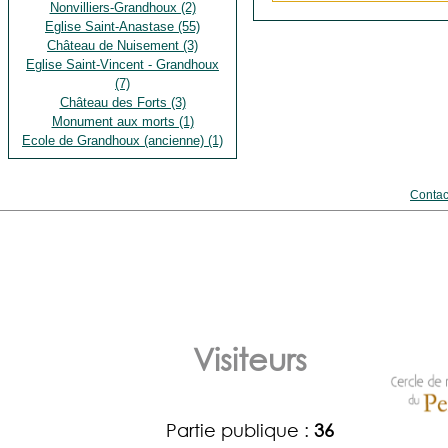
Nonvilliers-Grandhoux (2)
Eglise Saint-Anastase (55)
Château de Nuisement (3)
Eglise Saint-Vincent - Grandhoux
(7)
Château des Forts (3)
Monument aux morts (1)
Ecole de Grandhoux (ancienne) (1)
Contac
Visiteurs
Partie publique :
36