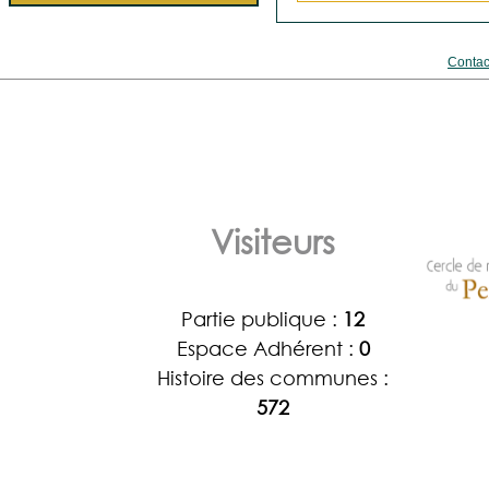
Contac
Visiteurs
Partie publique :
12
Espace Adhérent :
0
Histoire des communes :
572