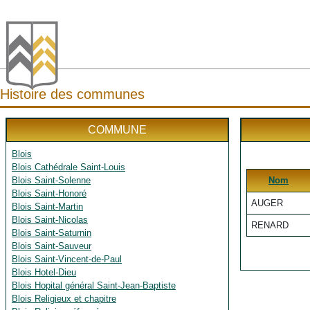
Histoire des communes
COMMUNE
Blois
Blois Cathédrale Saint-Louis
Blois Saint-Solenne
Nom
Blois Saint-Honoré
AUGER
Blois Saint-Martin
Blois Saint-Nicolas
RENARD
Blois Saint-Saturnin
Blois Saint-Sauveur
Blois Saint-Vincent-de-Paul
Blois Hotel-Dieu
Blois Hopital général Saint-Jean-Baptiste
Blois Religieux et chapitre