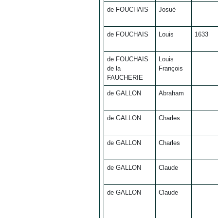
de FOUCHAIS
Josué
de FOUCHAIS
Louis
1633
de FOUCHAIS
Louis
de la
François
FAUCHERIE
de GALLON
Abraham
de GALLON
Charles
de GALLON
Charles
de GALLON
Claude
de GALLON
Claude