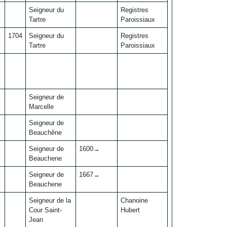
Seigneur du
Registres
Tartre
Paroissiaux
1704
Seigneur du
Registres
Tartre
Paroissiaux
Seigneur de
Marcelle
Seigneur de
Beauchêne
Seigneur de
1600→
Beauchene
Seigneur de
1667→
Beauchene
Seigneur de la
Chanoine
Cour Saint-
Hubert
Jean