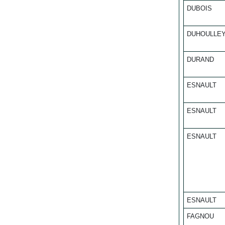
DUBOIS
DUHOULLE
DURAND
ESNAULT
ESNAULT
ESNAULT
ESNAULT
FAGNOU