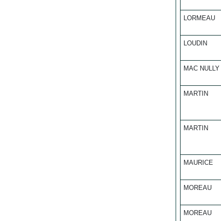
LORMEAU
LOUDIN
MAC NULLY
MARTIN
MARTIN
MAURICE
MOREAU
MOREAU