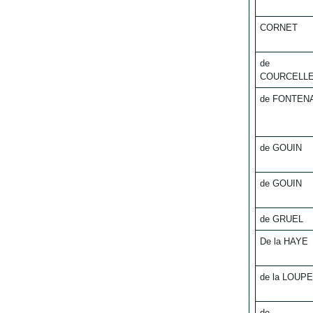
CORNET
de
COURCELL
de FONTEN
de GOUIN
de GOUIN
de GRUEL
De la HAYE
de la LOUPE
de