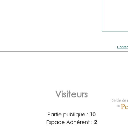
Contac
Visiteurs
Partie publique :
10
Espace Adhérent :
2