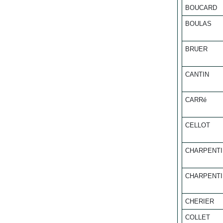
BOUCARD
BOULAS
BRUER
CANTIN
CARRé
CELLOT
CHARPENT
CHARPENT
CHERIER
COLLET