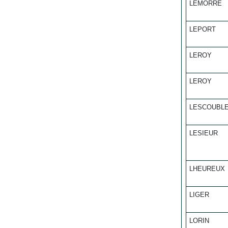
LEMORRE
LEPORT
LEROY
LEROY
LESCOUBL
LESIEUR
LHEUREUX
LIGER
LORIN