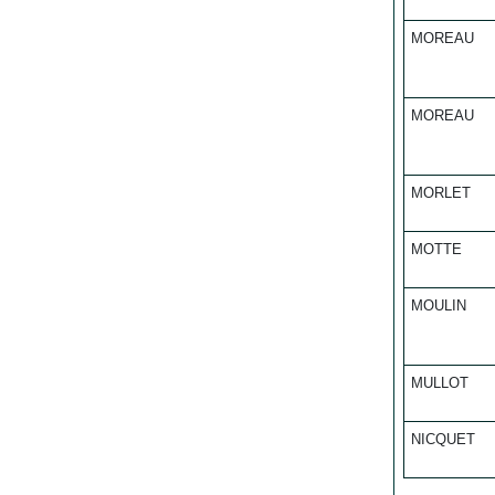
MOREAU
MOREAU
MORLET
MOTTE
MOULIN
MULLOT
NICQUET