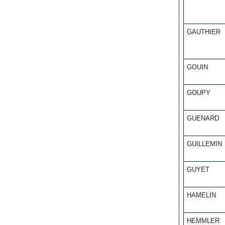
GAUTHIER
GOUIN
GOUPY
GUENARD
GUILLEMIN
GUYET
HAMELIN
HEMMLER