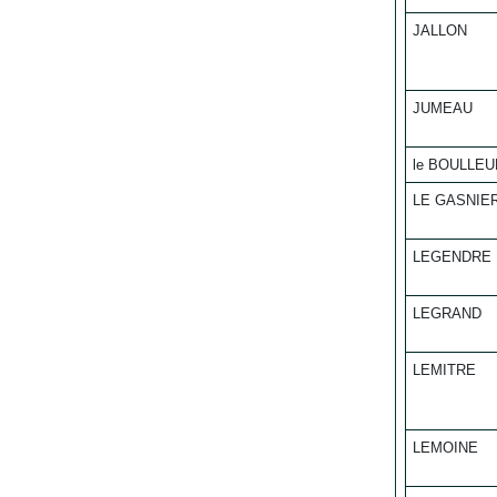
JALLON
JUMEAU
le BOULLEU
LE GASNIE
LEGENDRE
LEGRAND
LEMITRE
LEMOINE