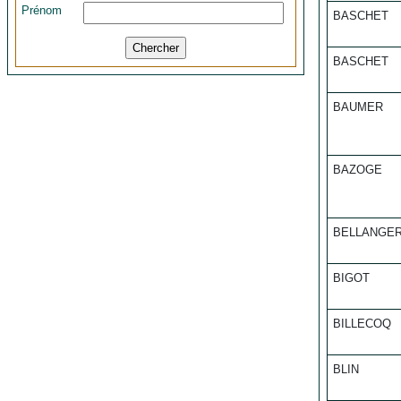
Prénom
BASCHET
BASCHET
BAUMER
BAZOGE
BELLANGE
BIGOT
BILLECOQ
BLIN