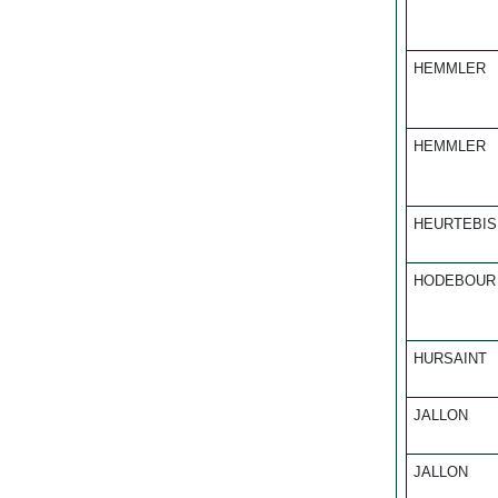
HEMMLER
HEMMLER
HEURTEBIS
HODEBOUR
HURSAINT
JALLON
JALLON