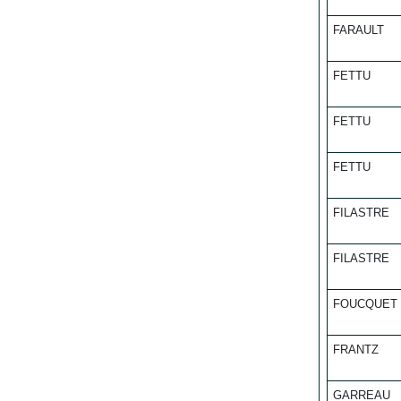
FARAULT
FETTU
FETTU
FETTU
FILASTRE
FILASTRE
FOUCQUET
FRANTZ
GARREAU