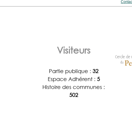
Contac
Visiteurs
Partie publique :
32
Espace Adhérent :
5
Histoire des communes :
502