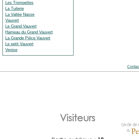
Les Trompettes
La Tuilerie
La Vallée Nasse
Vauvert
Le Grand Vauvert
Hameau du Grand Vauvert
La Grande Pièce Vauvert
Le petit Vauvert
Venise
Contac
Visiteurs