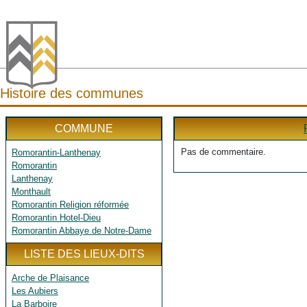
Histoire des communes
COMMUNE
Pas de commentaire.
Romorantin-Lanthenay
Romorantin
Lanthenay
Monthault
Romorantin Religion réformée
Romorantin Hotel-Dieu
Romorantin Abbaye de Notre-Dame
LISTE DES LIEUX-DITS
Arche de Plaisance
Les Aubiers
La Barboire