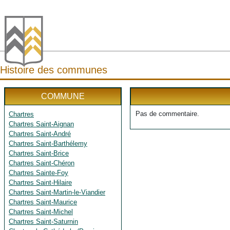
Histoire des communes
COMMUNE
Pas de commentaire.
Chartres
Chartres Saint-Aignan
Chartres Saint-André
Chartres Saint-Barthélemy
Chartres Saint-Brice
Chartres Saint-Chéron
Chartres Sainte-Foy
Chartres Saint-Hilaire
Chartres Saint-Martin-le-Viandier
Chartres Saint-Maurice
Chartres Saint-Michel
Chartres Saint-Saturnin