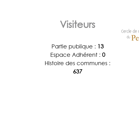
Visiteurs
Partie publique :
13
Espace Adhérent :
0
Histoire des communes :
637