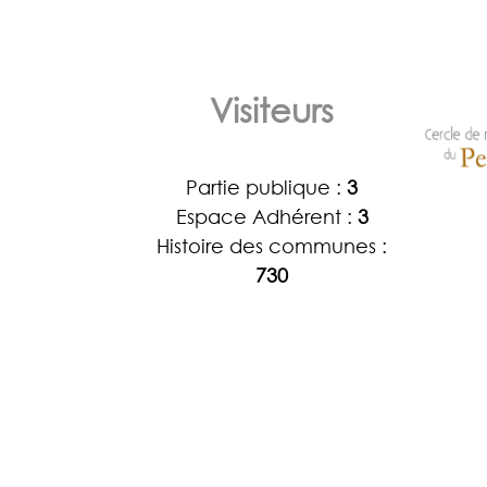
Visiteurs
Partie publique :
3
Espace Adhérent :
3
Histoire des communes :
730