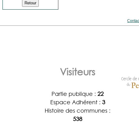
Contac
Visiteurs
Partie publique :
22
Espace Adhérent :
3
Histoire des communes :
538