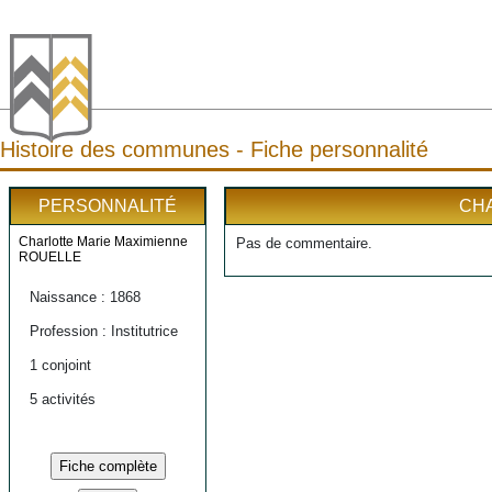
Histoire des communes - Fiche personnalité
PERSONNALITÉ
CHA
Charlotte Marie Maximienne
Pas de commentaire.
ROUELLE
Naissance : 1868
Profession : Institutrice
1 conjoint
5 activités