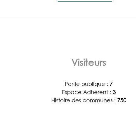
Visiteurs
Partie publique :
7
Espace Adhérent :
3
Histoire des communes :
750