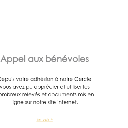
Appel aux bénévoles
Depuis votre adhésion à notre Cercle
vous avez pu apprécier et utiliser les
ombreux relevés et documents mis en
ligne sur notre site internet.
En voir +