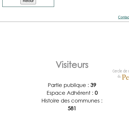
Contac
Visiteurs
Partie publique :
39
Espace Adhérent :
0
Histoire des communes :
581