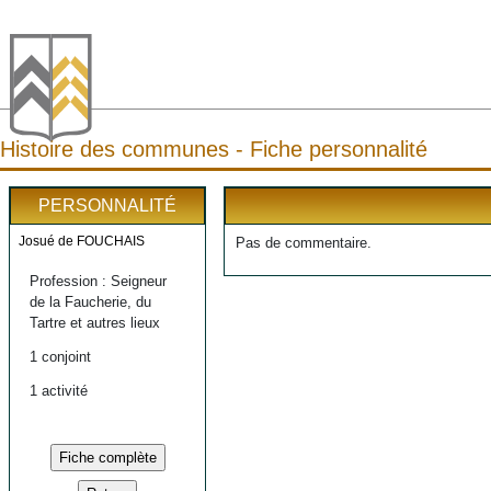
Histoire des communes - Fiche personnalité
PERSONNALITÉ
Josué de FOUCHAIS
Pas de commentaire.
Profession : Seigneur
de la Faucherie, du
Tartre et autres lieux
1 conjoint
1 activité