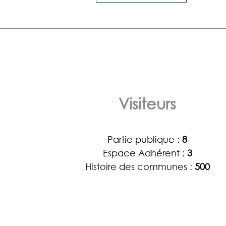
Visiteurs
Partie publique :
8
Espace Adhérent :
3
Histoire des communes :
500