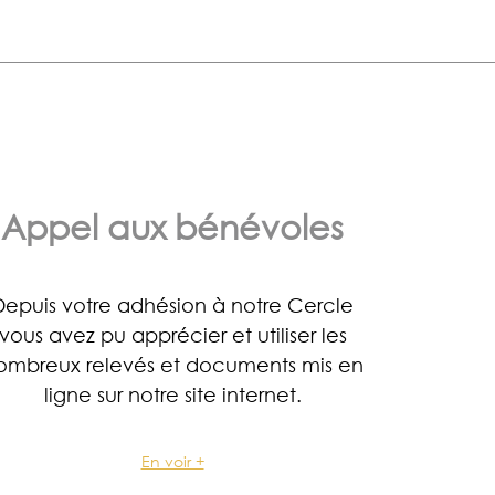
Appel aux bénévoles
Depuis votre adhésion à notre Cercle
vous avez pu apprécier et utiliser les
ombreux relevés et documents mis en
ligne sur notre site internet.
En voir +