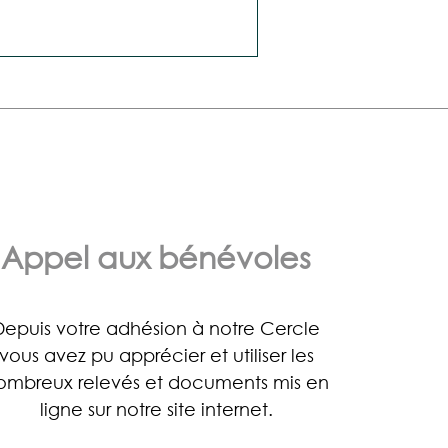
Appel aux bénévoles
Depuis votre adhésion à notre Cercle
vous avez pu apprécier et utiliser les
ombreux relevés et documents mis en
ligne sur notre site internet.