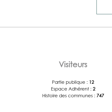
Visiteurs
Partie publique :
12
Espace Adhérent :
2
Histoire des communes :
747