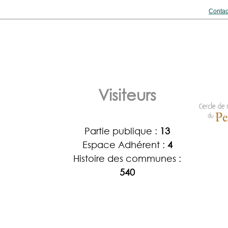
Contac
Visiteurs
Partie publique :
13
Espace Adhérent :
4
Histoire des communes :
540