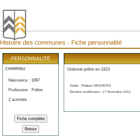
Histoire des communes - Fiche personnalité
PERSONNALITÉ
CHARRIAU
Ordonné prêtre en 1923
Naissance : 1897
Saisie : Philippe DESHAYES
Profession : Prêtre
Dernière modification : 17 Novembre 2012
2 activités